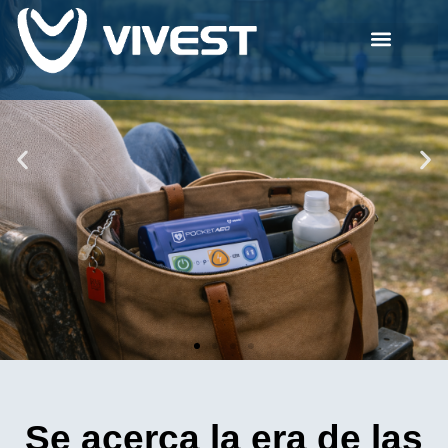
Se acerca la era de las