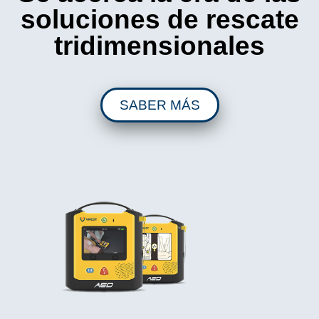
soluciones de rescate
tridimensionales
SABER MÁS