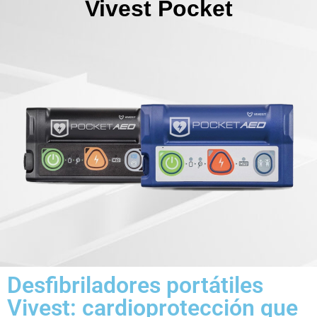
Vivest Pocket
Desfibriladores portátiles
Vivest: cardioprotección que