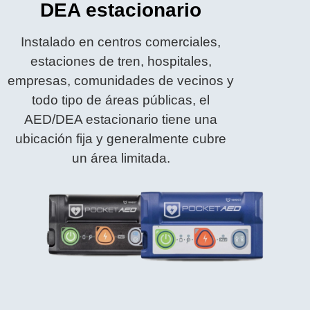
DEA estacionario
Instalado en centros comerciales,
estaciones de tren, hospitales,
empresas, comunidades de vecinos y
todo tipo de áreas públicas, el
AED/DEA estacionario tiene una
ubicación fija y generalmente cubre
un área limitada.