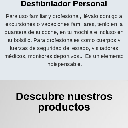
Desfibrilador Personal
Para uso familiar y profesional, llévalo contigo a
excursiones o vacaciones familiares, tenlo en la
guantera de tu coche, en tu mochila e incluso en
tu bolsillo. Para profesionales como cuerpos y
fuerzas de seguridad del estado, visitadores
médicos, monitores deportivos... Es un elemento
indispensable.
Descubre nuestros
productos