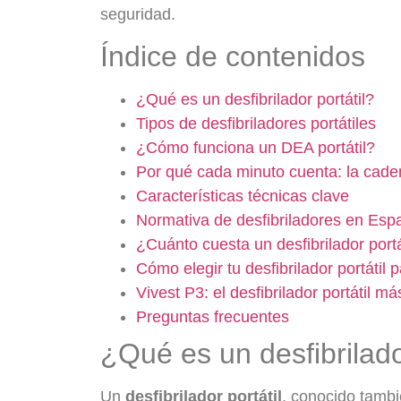
seguridad.
Índice de contenidos
¿Qué es un desfibrilador portátil?
Tipos de desfibriladores portátiles
¿Cómo funciona un DEA portátil?
Por qué cada minuto cuenta: la cade
Características técnicas clave
Normativa de desfibriladores en Esp
¿Cuánto cuesta un desfibrilador portá
Cómo elegir tu desfibrilador portátil
Vivest P3: el desfibrilador portátil 
Preguntas frecuentes
¿Qué es un desfibrilado
Un
desfibrilador portátil
, conocido tam