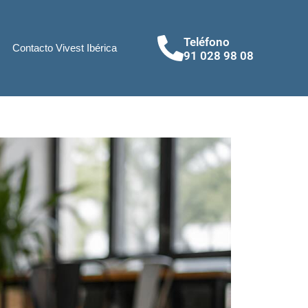
Teléfono
Contacto Vivest Ibérica
91 028 98 08