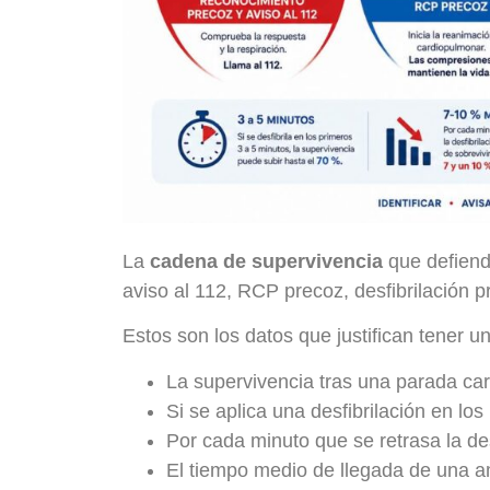
La
cadena de supervivencia
que defiend
aviso al 112, RCP precoz, desfibrilación pr
Estos son los datos que justifican tener un 
La supervivencia tras una parada ca
Si se aplica una desfibrilación en los
Por cada minuto que se retrasa la des
El tiempo medio de llegada de una 