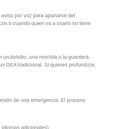
n aviso por voz para apartarse del
os o cuando quien va a usarlo no tiene
 un bolsillo, una mochila o la guantera
 DEA tradicional. Si quieres profundizar,
presión de una emergencia. El proceso
idiomas adicionales).