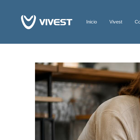
Inicio
Vivest
Co